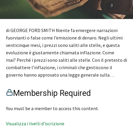
di GEORGE FORD SMITH Niente fa emergere narrazioni
fuorvianti o false come l’emissione di denaro. Negli ultimi
venticinque mesi, i prezzi sono saliti alle stelle, e questa
evoluzione è giustamente chiamata inflazione. Come
mai? Perché i prezzi sono saliti alle stelle. Con il pretesto di
combattere l’inflazione, i criminali che gestiscono il
governo hanno approvato una legge generale sulla…
Membership Required
You must be a member to access this content.
Visualizza i livelli d’iscrizione