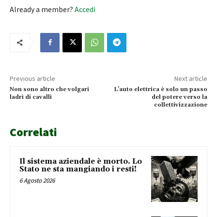
Already a member?
Accedi
Previous article
Next article
Non sono altro che volgari
L’auto elettrica è solo un passo
ladri di cavalli
del potere verso la
collettivizzazione
Correlati
Il sistema aziendale è morto. Lo
Stato ne sta mangiando i resti!
6 Agosto 2026