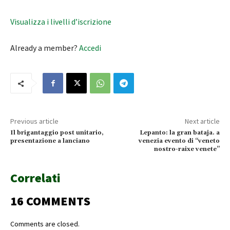
Visualizza i livelli d’iscrizione
Already a member?
Accedi
Previous article
Next article
Il brigantaggio post unitario,
Lepanto: la gran bataja. a
presentazione a lanciano
venezia evento di “veneto
nostro-raixe venete”
Correlati
16 COMMENTS
Comments are closed.