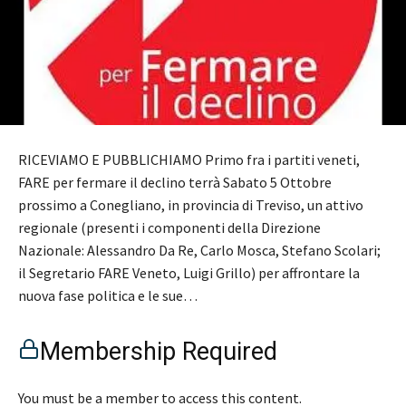
RICEVIAMO E PUBBLICHIAMO Primo fra i partiti veneti,
FARE per fermare il declino terrà Sabato 5 Ottobre
prossimo a Conegliano, in provincia di Treviso, un attivo
regionale (presenti i componenti della Direzione
Nazionale: Alessandro Da Re, Carlo Mosca, Stefano Scolari;
il Segretario FARE Veneto, Luigi Grillo) per affrontare la
nuova fase politica e le sue…
Membership Required
You must be a member to access this content.