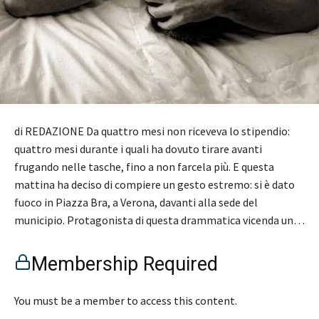
di REDAZIONE Da quattro mesi non riceveva lo stipendio:
quattro mesi durante i quali ha dovuto tirare avanti
frugando nelle tasche, fino a non farcela più. E questa
mattina ha deciso di compiere un gesto estremo: si è dato
fuoco in Piazza Bra, a Verona, davanti alla sede del
municipio. Protagonista di questa drammatica vicenda un…
Membership Required
You must be a member to access this content.