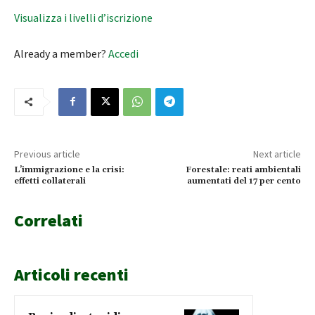
Visualizza i livelli d’iscrizione
Already a member?
Accedi
Previous article
Next article
L’immigrazione e la crisi:
Forestale: reati ambientali
effetti collaterali
aumentati del 17 per cento
Correlati
Articoli recenti