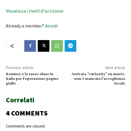
Visualizza i livelli d’iscrizione
Already a member?
Accedi
Previous article
Next article
Romney e le tasse eluse in
Arrivata “curiosity” su marte,
italia per l’operazione pagine
non è mancata l’accoglienza
gialle
locale
Correlati
4 COMMENTS
Comments are closed.