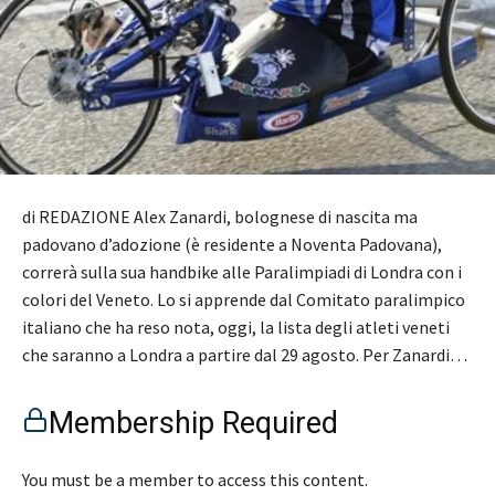
di REDAZIONE Alex Zanardi, bolognese di nascita ma
padovano d’adozione (è residente a Noventa Padovana),
correrà sulla sua handbike alle Paralimpiadi di Londra con i
colori del Veneto. Lo si apprende dal Comitato paralimpico
italiano che ha reso nota, oggi, la lista degli atleti veneti
che saranno a Londra a partire dal 29 agosto. Per Zanardi…
Membership Required
You must be a member to access this content.