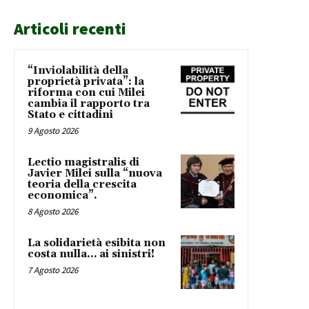
Articoli recenti
“Inviolabilità della
proprietà privata”: la
riforma con cui Milei
cambia il rapporto tra
Stato e cittadini
9 Agosto 2026
Lectio magistralis di
Javier Milei sulla “nuova
teoria della crescita
economica”.
8 Agosto 2026
La solidarietà esibita non
costa nulla… ai sinistri!
7 Agosto 2026