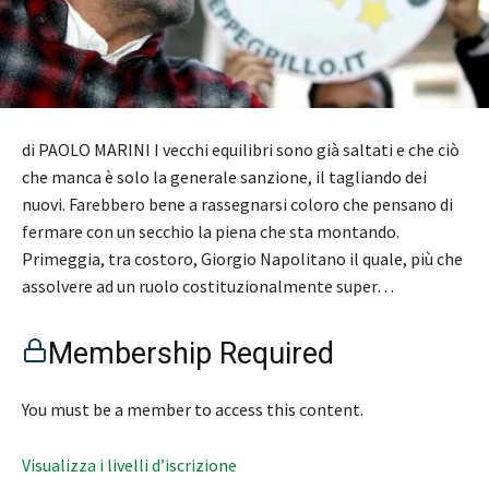
di PAOLO MARINI I vecchi equilibri sono già saltati e che ciò
che manca è solo la generale sanzione, il tagliando dei
nuovi. Farebbero bene a rassegnarsi coloro che pensano di
fermare con un secchio la piena che sta montando.
Primeggia, tra costoro, Giorgio Napolitano il quale, più che
assolvere ad un ruolo costituzionalmente super…
Membership Required
You must be a member to access this content.
Visualizza i livelli d’iscrizione