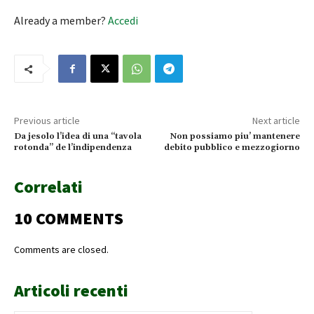
Already a member?
Accedi
Previous article
Next article
Da jesolo l’idea di una “tavola
Non possiamo piu’ mantenere
rotonda” de l’indipendenza
debito pubblico e mezzogiorno
Correlati
10 COMMENTS
Comments are closed.
Articoli recenti