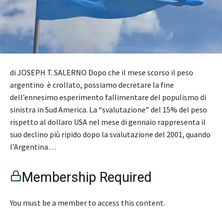
di JOSEPH T. SALERNO Dopo che il mese scorso il peso
argentino è crollato, possiamo decretare la fine
dell’ennesimo esperimento fallimentare del populismo di
sinistra in Sud America. La “svalutazione” del 15% del peso
rispetto al dollaro USA nel mese di gennaio rappresenta il
suo declino più ripido dopo la svalutazione del 2001, quando
l’Argentina…
Membership Required
You must be a member to access this content.