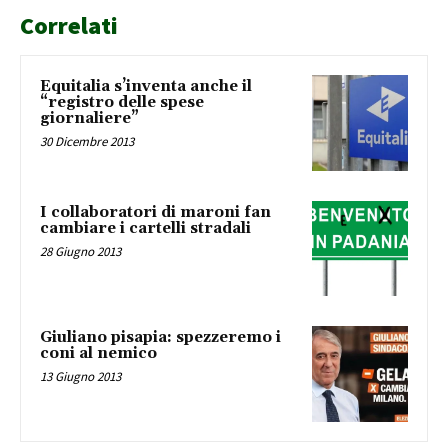
Correlati
Equitalia s’inventa anche il
“registro delle spese
giornaliere”
30 Dicembre 2013
I collaboratori di maroni fan
cambiare i cartelli stradali
28 Giugno 2013
Giuliano pisapia: spezzeremo i
coni al nemico
13 Giugno 2013