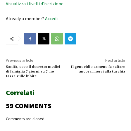
Visualizza i livelli d’iscrizione
Already a member?
Accedi
Previous article
Next article
Sanità, ecco il decreto: medici
Il genocidio armeno fa saltare
di famiglia 7 giorni su 7. no
ancora i nervi alla turchia
tassa sulle bibite
Correlati
59 COMMENTS
Comments are closed.