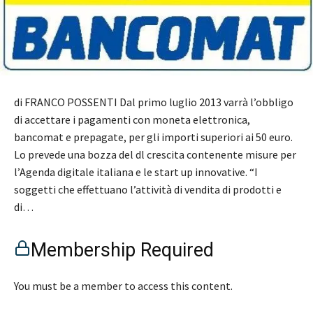
di FRANCO POSSENTI Dal primo luglio 2013 varrà l’obbligo
di accettare i pagamenti con moneta elettronica,
bancomat e prepagate, per gli importi superiori ai 50 euro.
Lo prevede una bozza del dl crescita contenente misure per
l’Agenda digitale italiana e le start up innovative. “I
soggetti che effettuano l’attività di vendita di prodotti e
di…
Membership Required
You must be a member to access this content.