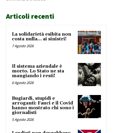
Articoli recenti
La solidarietà esibita non
costa nulla… ai sinistri!
7 Agosto 2026
Il sistema aziendale è
morto. Lo Stato ne sta
mangiando i resti!
6 Agosto 2026
Bugiardi, stupidi e
arroganti: Fauci e il Covid
hanno mostrato chi sono i
giornalisti
5 Agosto 2026