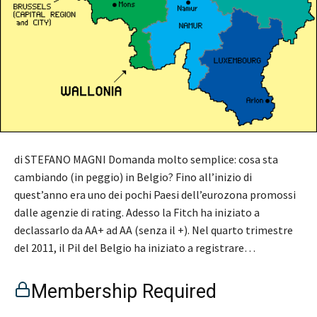
di STEFANO MAGNI Domanda molto semplice: cosa sta
cambiando (in peggio) in Belgio? Fino all’inizio di
quest’anno era uno dei pochi Paesi dell’eurozona promossi
dalle agenzie di rating. Adesso la Fitch ha iniziato a
declassarlo da AA+ ad AA (senza il +). Nel quarto trimestre
del 2011, il Pil del Belgio ha iniziato a registrare…
Membership Required