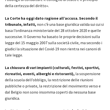
della certezza del diritto».
La Corte ha oggi dato ragione all’accusa. Secondo il
tribunale, infatti,
non c’è una base giuridica valida sui cui si
basa l’ordinanza ministeriale del 28 ottobre 2020 e quelle
successive. Il Governo ha basato le proprie decisioni sulla
legge del 15 maggio 2007 sulla società civile, ma secondo i
giudici la situazione del Covid-19 non rientra nei canoni di
tale legge.
La chiusura di vari impianti (culturali, festivi, sportivi,
ricreativi, eventi, alberghi e ristoranti),
la sospensione
della scuola dell’obbligo, la restrizione delle riunioni
pubbliche o private, la restrizione del movimento verso e
dal Belgio non sono insomma coperti da nessuna base
giuridica.