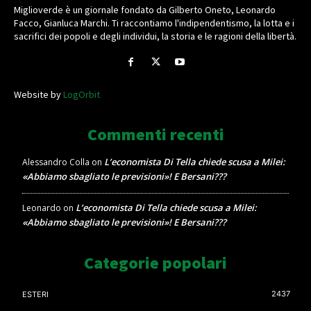
Miglioverde è un giornale fondato da Gilberto Oneto, Leonardo
Facco, Gianluca Marchi. Ti raccontiamo l'indipendentismo, la lotta e i
sacrifici dei popoli e degli individui, la storia e le ragioni della libertà.
Website by
LogOrbit
Commenti recenti
L’economista Di Tella chiede scusa a Milei:
Alessandro Colla
on
«Abbiamo sbagliato le previsioni»! E Bersani???
L’economista Di Tella chiede scusa a Milei:
Leonardo
on
«Abbiamo sbagliato le previsioni»! E Bersani???
Categorie popolari
2437
ESTERI