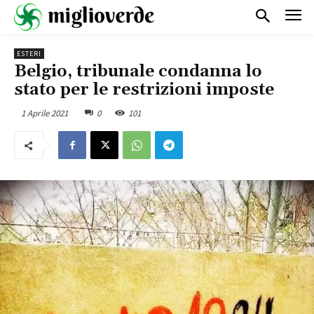
ESTERI
Belgio, tribunale condanna lo
stato per le restrizioni imposte
1 Aprile 2021
0
101