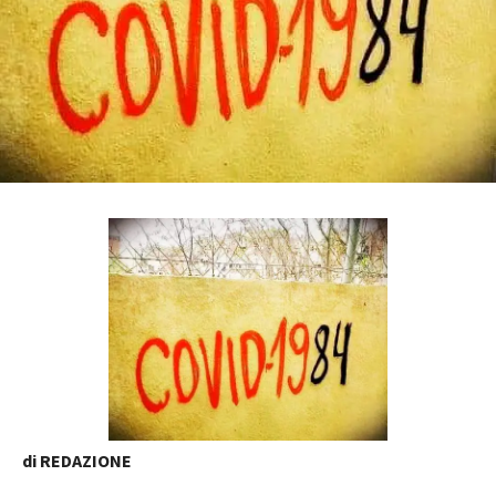
di REDAZIONE