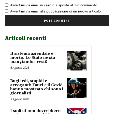
Avvertimi via email in caso di risposte al mio commento.
Avvertimi via email alla pubblicazione di un nuovo articolo.
Articoli recenti
Il sistema aziendale è
morto. Lo Stato ne sta
mangiando i resti!
6 Agosto 2026
Bugiardi, stupidi e
arroganti: Fauci e il Covid
hanno mostrato chi sono i
giornalisti
5 Agosto 2026
I sudisti non dovrebbero