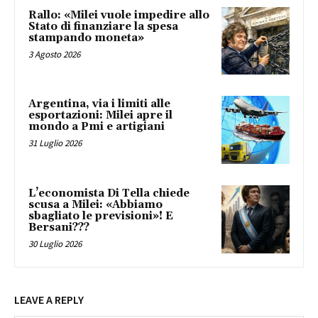
Rallo: «Milei vuole impedire allo
Stato di finanziare la spesa
stampando moneta»
3 Agosto 2026
Argentina, via i limiti alle
esportazioni: Milei apre il
mondo a Pmi e artigiani
31 Luglio 2026
L’economista Di Tella chiede
scusa a Milei: «Abbiamo
sbagliato le previsioni»! E
Bersani???
30 Luglio 2026
LEAVE A REPLY