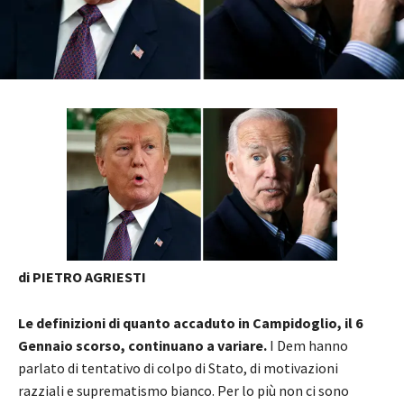
di PIETRO AGRIESTI
Le definizioni di quanto accaduto in Campidoglio, il 6
Gennaio scorso, continuano a variare.
I Dem hanno
parlato di tentativo di colpo di Stato, di motivazioni
razziali e suprematismo bianco. Per lo più non ci sono