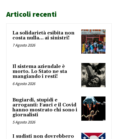
Articoli recenti
La solidarietà esibita non
costa nulla… ai sinistri!
7 Agosto 2026
Il sistema aziendale è
morto. Lo Stato ne sta
mangiando i resti!
6 Agosto 2026
Bugiardi, stupidi e
arroganti: Fauci e il Covid
hanno mostrato chi sono i
giornalisti
5 Agosto 2026
I sudisti non dovrebbero