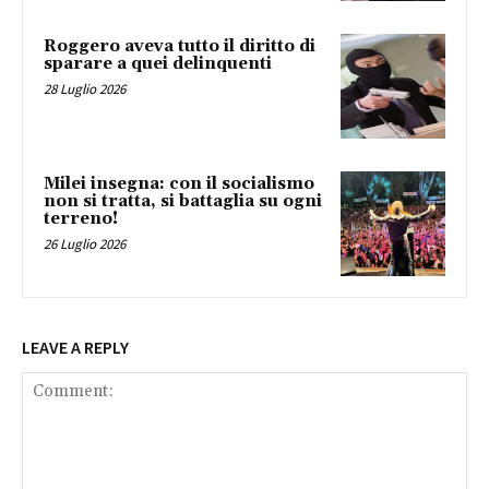
Roggero aveva tutto il diritto di
sparare a quei delinquenti
28 Luglio 2026
Milei insegna: con il socialismo
non si tratta, si battaglia su ogni
terreno!
26 Luglio 2026
LEAVE A REPLY