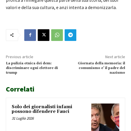
valori e della sua cultura, e anzi intenta a demonizzarla.
Previous article
Next article
La pulizia etnica dei dem:
Giornata della memoria: il
discriminare ogni elettore di
comunismo e’ il padre del
trump
nazismo
Correlati
Solo dei giornalisti infami
possono difendere Fauci
31 Luglio 2026