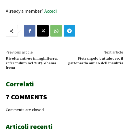
Already a member?
Accedi
Previous article
Next article
Rivolta anti-ue in inghilterra.
Pietrangelo buttafuoco, il
referendum nel 2017. obama
gattopardo amico dell’insubria
frena
Correlati
7 COMMENTS
Comments are closed.
Articoli recenti