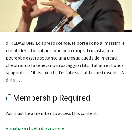
di REDAZIONE Lo spread scende, le borse sono ai massimi e
i titoli di Stato italiani sono ben comprati in asta, ma
potrebbe essere soltanto una tregua quella dei mercati,
che un anno fa tenevano in ostaggio i Btp italiani e i bonos
spagnoli: c’e’ il rischio che l’estate sia calda, anzi rovente. A
dirlo…
Membership Required
You must be a member to access this content.
Visualizza i livelli d’iscrizione