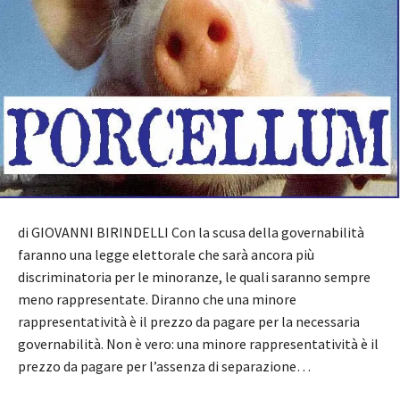
di GIOVANNI BIRINDELLI Con la scusa della governabilità
faranno una legge elettorale che sarà ancora più
discriminatoria per le minoranze, le quali saranno sempre
meno rappresentate. Diranno che una minore
rappresentatività è il prezzo da pagare per la necessaria
governabilità. Non è vero: una minore rappresentatività è il
prezzo da pagare per l’assenza di separazione…