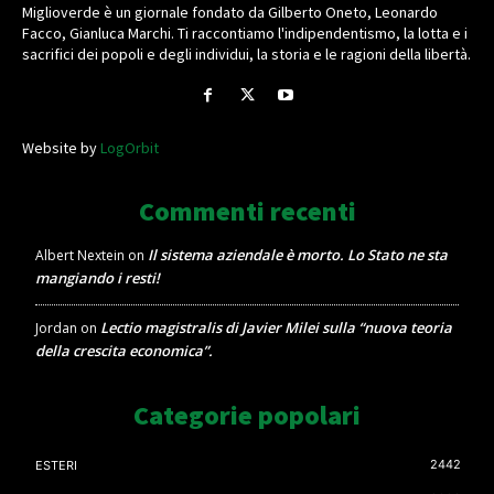
Miglioverde è un giornale fondato da Gilberto Oneto, Leonardo
Facco, Gianluca Marchi. Ti raccontiamo l'indipendentismo, la lotta e i
sacrifici dei popoli e degli individui, la storia e le ragioni della libertà.
Website by
LogOrbit
Commenti recenti
Il sistema aziendale è morto. Lo Stato ne sta
Albert Nextein
on
mangiando i resti!
Lectio magistralis di Javier Milei sulla “nuova teoria
Jordan
on
della crescita economica”.
Categorie popolari
2442
ESTERI