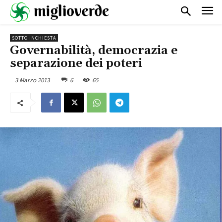
SOTTO INCHIESTA
Governabilità, democrazia e
separazione dei poteri
3 Marzo 2013
6
65