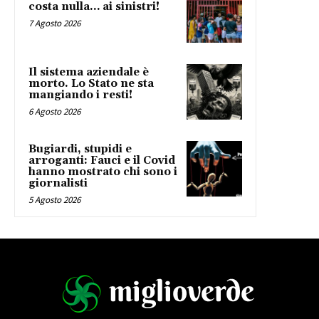
costa nulla… ai sinistri!
7 Agosto 2026
Il sistema aziendale è
morto. Lo Stato ne sta
mangiando i resti!
6 Agosto 2026
Bugiardi, stupidi e
arroganti: Fauci e il Covid
hanno mostrato chi sono i
giornalisti
5 Agosto 2026