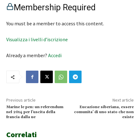
Membership Required
You must be a member to access this content.
Visualizza i livelli d’iscrizione
Already a member?
Accedi
Previous article
Next article
Marine le pen: un referendum
Eucazione siberiana, essere
nel 2014 per l’uscita della
comunita’ di uno stato che non
francia dalla ue
esiste
Correlati