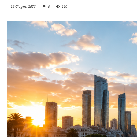
13 Giugno 2026
0
110