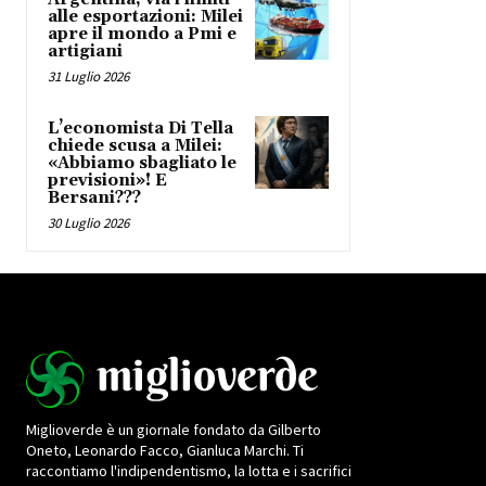
alle esportazioni: Milei
apre il mondo a Pmi e
artigiani
31 Luglio 2026
L’economista Di Tella
chiede scusa a Milei:
«Abbiamo sbagliato le
previsioni»! E
Bersani???
30 Luglio 2026
Miglioverde è un giornale fondato da Gilberto
Oneto, Leonardo Facco, Gianluca Marchi. Ti
raccontiamo l'indipendentismo, la lotta e i sacrifici