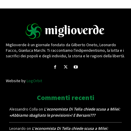
Miglioverde è un giornale fondato da Gilberto Oneto, Leonardo
Facco, Gianluca Marchi. Ti raccontiamo l'indipendentismo, la lotta e i
sacrifici dei popoli e degli individui, la storia e le ragioni della libertà.
Website by
LogOrbit
Commenti recenti
L’economista Di Tella chiede scusa a Milei:
Alessandro Colla
on
«Abbiamo sbagliato le previsioni»! E Bersani???
L’economista Di Tella chiede scusa a Milei:
Leonardo
on