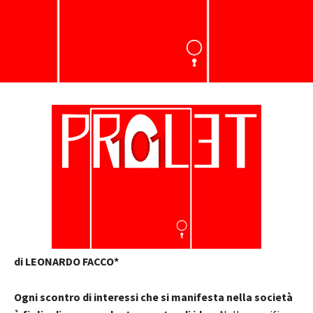
di LEONARDO FACCO*
Ogni scontro di interessi che si manifesta nella società