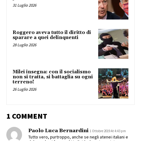
31 Luglio 2026
Roggero aveva tutto il diritto di
sparare a quei delinquenti
28 Luglio 2026
Milei insegna: con il socialismo
non si tratta, si battaglia su ogni
terreno!
26 Luglio 2026
1 COMMENT
Paolo Luca Bernardini
1 Ottobre 2019 At 4:43 pm
Tutto vero, purtroppo, anche se negli atenei italiani e