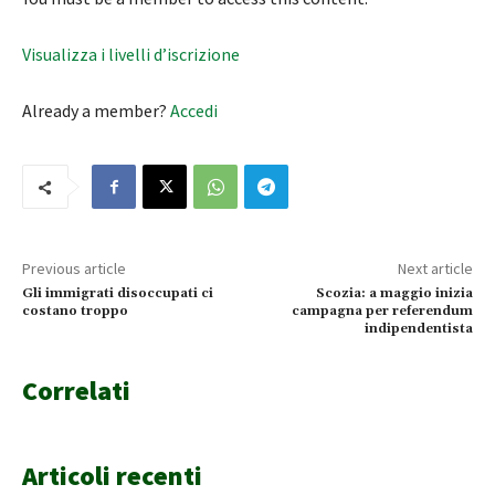
Visualizza i livelli d’iscrizione
Already a member?
Accedi
Previous article
Next article
Gli immigrati disoccupati ci
Scozia: a maggio inizia
costano troppo
campagna per referendum
indipendentista
Correlati
Articoli recenti