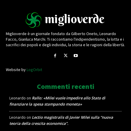
Miglioverde è un giornale fondato da Gilberto Oneto, Leonardo
Facco, Gianluca Marchi. Ti raccontiamo l'indipendentismo, la lotta e i
sacrifici dei popoli e degli individui, la storia e le ragioni della libertà.
Website by
LogOrbit
Commenti recenti
Rallo: «Milei vuole impedire allo Stato di
Leonardo
on
finanziare la spesa stampando moneta»
Lectio magistralis di Javier Milei sulla “nuova
Leonardo
on
teoria della crescita economica”.