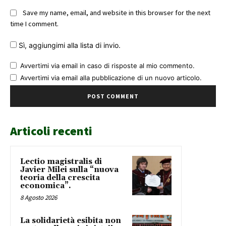
Save my name, email, and website in this browser for the next
time I comment.
Sì, aggiungimi alla lista di invio.
Avvertimi via email in caso di risposte al mio commento.
Avvertimi via email alla pubblicazione di un nuovo articolo.
Articoli recenti
Lectio magistralis di
Javier Milei sulla “nuova
teoria della crescita
economica”.
8 Agosto 2026
La solidarietà esibita non