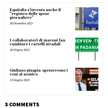
Equitalia s’inventa anche il
“registro delle spese
giornaliere”
30 Dicembre 2013
I collaboratori di maroni fan
cambiare i cartelli stradali
28 Giugno 2013
Giuliano pisapia: spezzeremo i
coni al nemico
13 Giugno 2013
3 COMMENTS