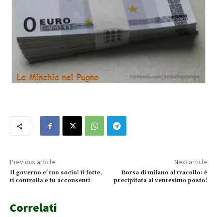
Previous article
Next article
Il governo e’ tuo socio! ti fotte,
Borsa di milano al tracollo: è
ti controlla e tu acconsenti
precipitata al ventesimo posto!
Correlati