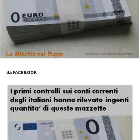
da FACEBOOK