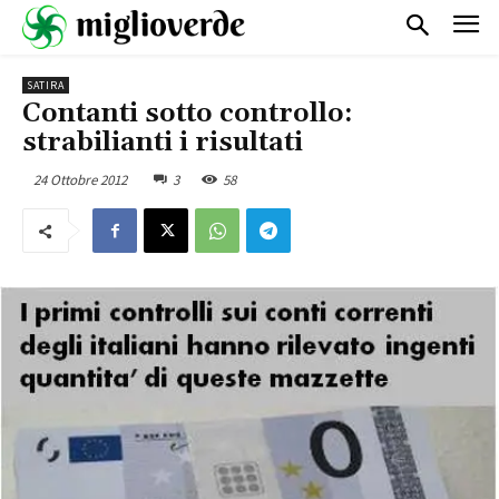
SATIRA
Contanti sotto controllo:
strabilianti i risultati
24 Ottobre 2012
3
58