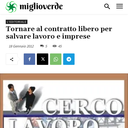
L'EDITORIALE
Tornare al contratto libero per
salvare lavoro e imprese
18 Gennaio 2012
5
45