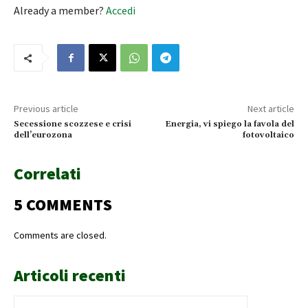
Already a member?
Accedi
Previous article
Next article
Secessione scozzese e crisi
Energia, vi spiego la favola del
dell’eurozona
fotovoltaico
Correlati
5 COMMENTS
Comments are closed.
Articoli recenti