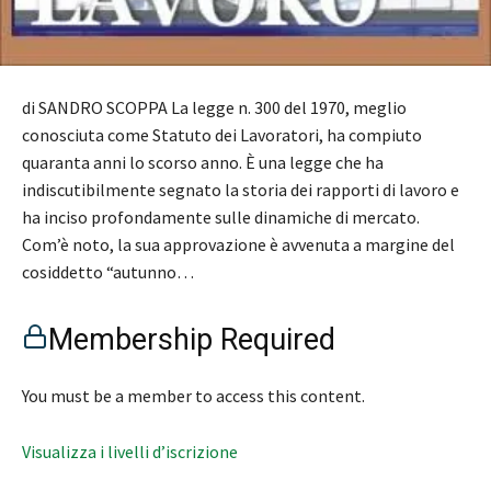
di SANDRO SCOPPA La legge n. 300 del 1970, meglio
conosciuta come Statuto dei Lavoratori, ha compiuto
quaranta anni lo scorso anno. È una legge che ha
indiscutibilmente segnato la storia dei rapporti di lavoro e
ha inciso profondamente sulle dinamiche di mercato.
Com’è noto, la sua approvazione è avvenuta a margine del
cosiddetto “autunno…
Membership Required
You must be a member to access this content.
Visualizza i livelli d’iscrizione