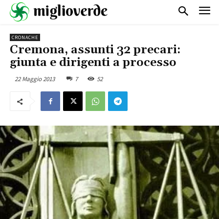
CRONACHE
Cremona, assunti 32 precari:
giunta e dirigenti a processo
22 Maggio 2013
7
52