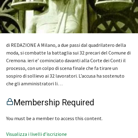
di REDAZIONE A Milano, a due passi dal quadrilatero della
moda, si combatte la battaglia sui 32 precari del Comune di
Cremona. ieri e’ cominciato davanti alla Corte dei Conti il
processo, con un colpo di scena finale che fa tirare un
sospiro di sollievo ai 32 lavoratori. L’accusa ha sostenuto
che gli amministratori li…
Membership Required
You must be a member to access this content.
Visualizza i livelli d’iscrizione