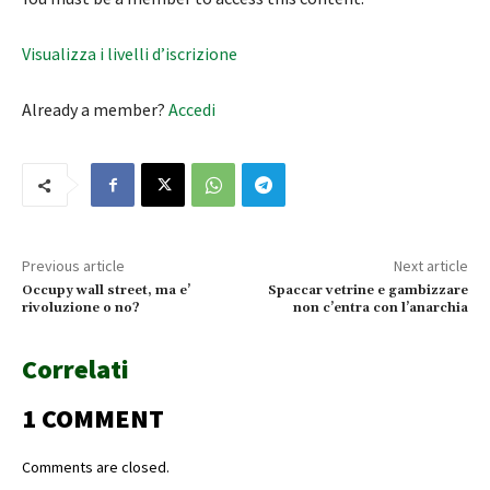
Visualizza i livelli d’iscrizione
Already a member?
Accedi
Previous article
Next article
Occupy wall street, ma e’
Spaccar vetrine e gambizzare
rivoluzione o no?
non c’entra con l’anarchia
Correlati
1 COMMENT
Comments are closed.