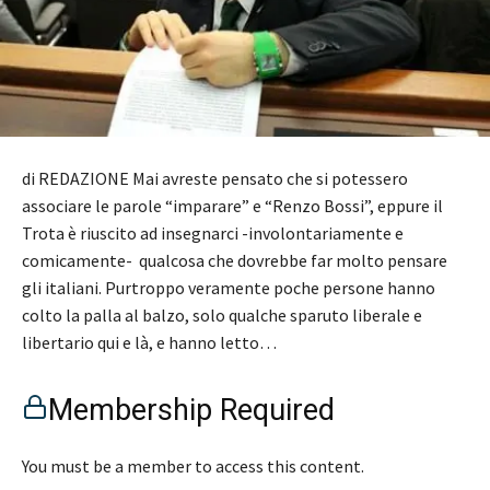
di REDAZIONE Mai avreste pensato che si potessero
associare le parole “imparare” e “Renzo Bossi”, eppure il
Trota è riuscito ad insegnarci -involontariamente e
comicamente- qualcosa che dovrebbe far molto pensare
gli italiani. Purtroppo veramente poche persone hanno
colto la palla al balzo, solo qualche sparuto liberale e
libertario qui e là, e hanno letto…
Membership Required
You must be a member to access this content.