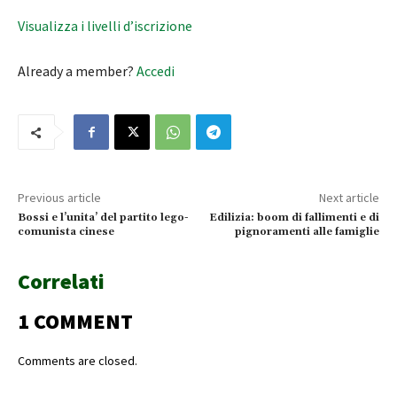
Visualizza i livelli d’iscrizione
Already a member?
Accedi
Previous article
Next article
Bossi e l’unita’ del partito lego-
Edilizia: boom di fallimenti e di
comunista cinese
pignoramenti alle famiglie
Correlati
1 COMMENT
Comments are closed.