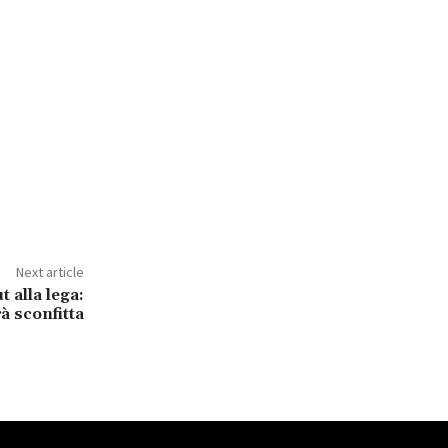
Next article
t alla lega:
à sconfitta