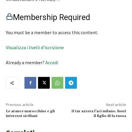
Membership Required
You must be a member to access this content.
Visualizza i livelli d’iscrizione
Already a member?
Accedi
Previous article
Next article
Le arance marocchine e gli
Il tar azzera l’aci milano. fuori
interessi siciliani
il figlio di la russa