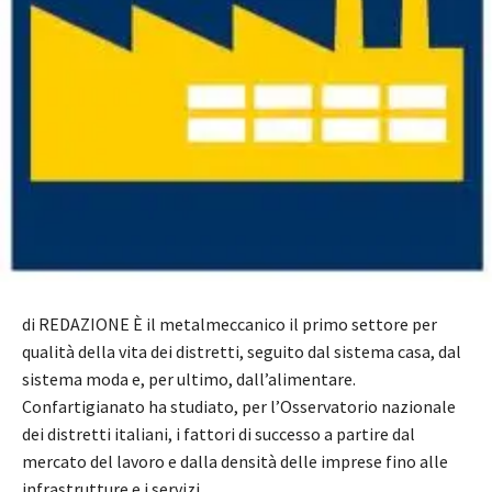
di REDAZIONE È il metalmeccanico il primo settore per
qualità della vita dei distretti, seguito dal sistema casa, dal
sistema moda e, per ultimo, dall’alimentare.
Confartigianato ha studiato, per l’Osservatorio nazionale
dei distretti italiani, i fattori di successo a partire dal
mercato del lavoro e dalla densità delle imprese fino alle
infrastrutture e i servizi,…