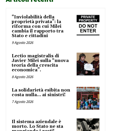
“Inviolabilità della
proprietà privata”: la
riforma con cui Milei
cambia il rapporto tra
Stato e cittadini
9 Agosto 2026
Lectio magistralis di
Javier Milei sulla “nuova
teoria della crescita
economica”.
8 Agosto 2026
La solidarietà esibita non
costa nulla… ai sinistri!
7 Agosto 2026
Il sistema aziendale è
morto. Lo Stato ne sta