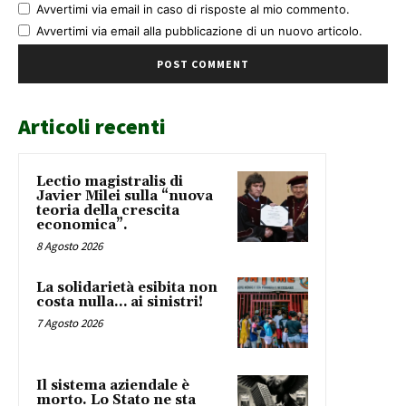
Avvertimi via email in caso di risposte al mio commento.
Avvertimi via email alla pubblicazione di un nuovo articolo.
Articoli recenti
Lectio magistralis di
Javier Milei sulla “nuova
teoria della crescita
economica”.
8 Agosto 2026
La solidarietà esibita non
costa nulla… ai sinistri!
7 Agosto 2026
Il sistema aziendale è
morto. Lo Stato ne sta