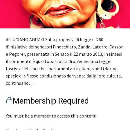
di LUCIANO AGUZZI Sulla proposta di legge n. 260
d’iniziativa dei senatori Finocchiaro, Zanda, Latorre, Casson
e Pegorer, presentata in Senato il 22 marzo 2013, in sintesi
il commento è questo: si tratta di un’ennesima legge
fascista del tipo che i parlamentari italiani, spinti da una
specie di riflesso condizionato derivante dalla loro cultura,
continuano…
Membership Required
You must be a member to access this content.