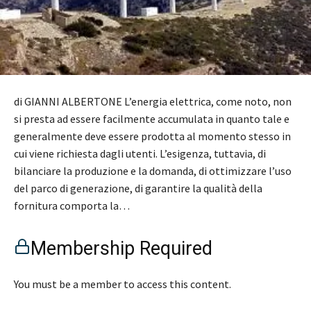
di GIANNI ALBERTONE L’energia elettrica, come noto, non
si presta ad essere facilmente accumulata in quanto tale e
generalmente deve essere prodotta al momento stesso in
cui viene richiesta dagli utenti. L’esigenza, tuttavia, di
bilanciare la produzione e la domanda, di ottimizzare l’uso
del parco di generazione, di garantire la qualità della
fornitura comporta la…
Membership Required
You must be a member to access this content.