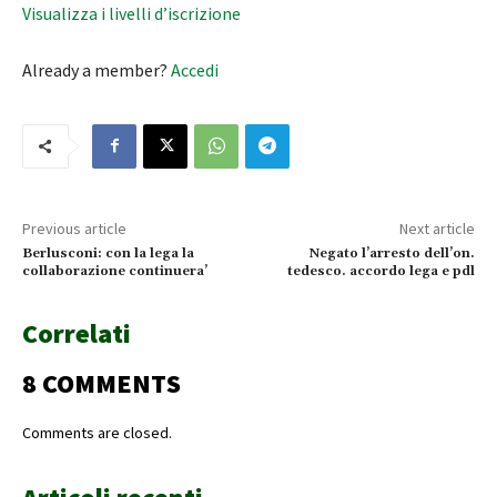
Visualizza i livelli d’iscrizione
Already a member?
Accedi
Previous article
Next article
Berlusconi: con la lega la
Negato l’arresto dell’on.
collaborazione continuera’
tedesco. accordo lega e pdl
Correlati
8 COMMENTS
Comments are closed.