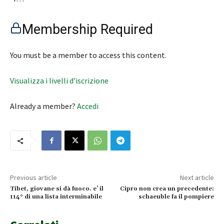
Membership Required
You must be a member to access this content.
Visualizza i livelli d’iscrizione
Already a member?
Accedi
Previous article
Next article
Tibet, giovane si dà fuoco. e’ il
Cipro non crea un precedente:
114° di una lista interminabile
schaeuble fa il pompiere