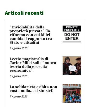
Articoli recenti
“Inviolabilità della
proprietà privata”: la
riforma con cui Milei
cambia il rapporto tra
Stato e cittadini
9 Agosto 2026
Lectio magistralis di
Javier Milei sulla “nuova
teoria della crescita
economica”.
8 Agosto 2026
La solidarietà esibita non
costa nulla… ai sinistri!
7 Agosto 2026