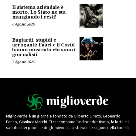
Il sistema aziendale è
morto. Lo Stato ne sta
mangiando i resti!
6 Agosto 2026
Bugiardi, stupidi e
arroganti: Fauci e il Covid
hanno mostrato chi sono i
giornalisti
5 Agosto 2026
Miglioverde è un giornale fondato da Gilberto Oneto, Leonardo
Facco, Gianluca Marchi. Ti raccontiamo l'indipendentismo, la lotta e i
sacrifici dei popoli e degli individui, la storia e le ragioni della libertà.