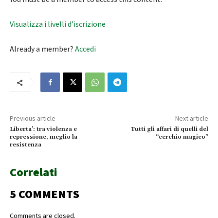
Visualizza i livelli d’iscrizione
Already a member?
Accedi
Previous article
Next article
Liberta’: tra violenza e
Tutti gli affari di quelli del
repressione, meglio la
“cerchio magico”
resistenza
Correlati
5 COMMENTS
Comments are closed.