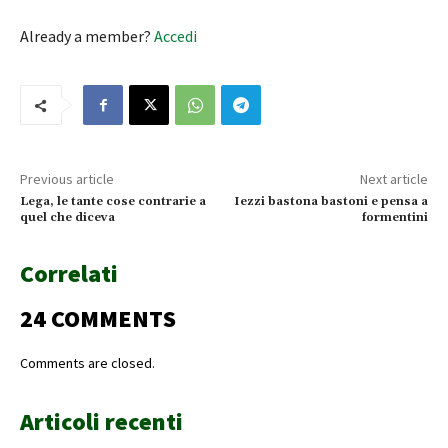
Already a member?
Accedi
Previous article
Next article
Lega, le tante cose contrarie a
Iezzi bastona bastoni e pensa a
quel che diceva
formentini
Correlati
24 COMMENTS
Comments are closed.
Articoli recenti