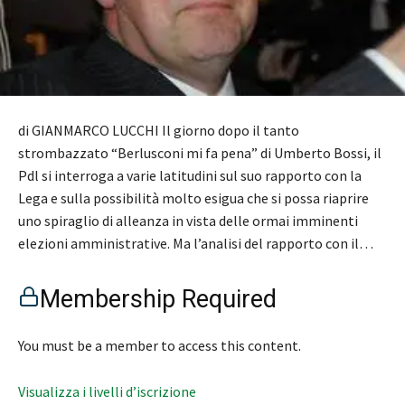
di GIANMARCO LUCCHI Il giorno dopo il tanto
strombazzato “Berlusconi mi fa pena” di Umberto Bossi, il
Pdl si interroga a varie latitudini sul suo rapporto con la
Lega e sulla possibilità molto esigua che si possa riaprire
uno spiraglio di alleanza in vista delle ormai imminenti
elezioni amministrative. Ma l’analisi del rapporto con il…
Membership Required
You must be a member to access this content.
Visualizza i livelli d’iscrizione