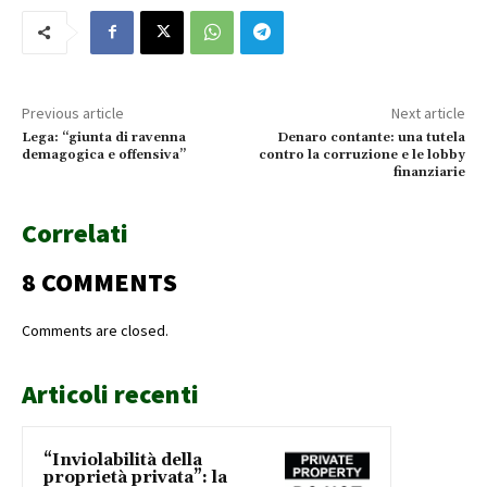
Previous article
Next article
Lega: “giunta di ravenna
Denaro contante: una tutela
demagogica e offensiva”
contro la corruzione e le lobby
finanziarie
Correlati
8 COMMENTS
Comments are closed.
Articoli recenti
“Inviolabilità della
proprietà privata”: la