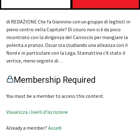
di REDAZIONE Che fa Giannino con un gruppo di leghisti in
pieno centro nella Capitale? Di sicuro non si è da poco
incontrato con la dirigenza del Carroccio per mangiare la
polenta a pranzo. Oscar sta studiando una alleanza con il
Nord e in particolare con la Lega. Stamattina c’è stato il
vertice, meno segreto di…
Membership Required
You must be a member to access this content.
Visualizza i livelli d’iscrizione
Already a member?
Accedi