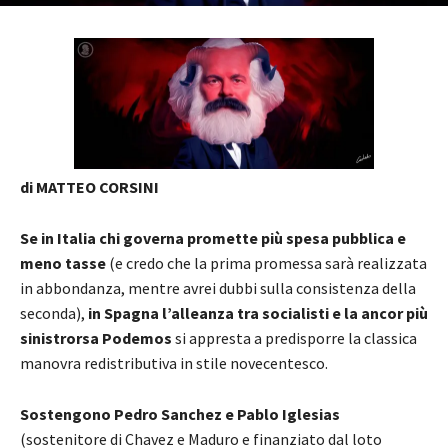
di MATTEO CORSINI
Se in Italia chi governa promette più spesa pubblica e
meno tasse
(e credo che la prima promessa sarà realizzata
in abbondanza, mentre avrei dubbi sulla consistenza della
seconda),
in Spagna l’alleanza tra socialisti e la ancor più
sinistrorsa Podemos
si appresta a predisporre la classica
manovra redistributiva in stile novecentesco.
Sostengono Pedro Sanchez e Pablo Iglesias
(sostenitore di Chavez e Maduro e finanziato dal loto