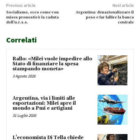
Previous article
Next article
Socialismo, ecco come von
Argentina: denazionalizzare il
mises pronosticò la caduta
peso e far fallire la banca
dell’u.r.s.s.
centrale
Correlati
Rallo: «Milei vuole impedire allo
Stato di finanziare la spesa
stampando moneta»
3 Agosto 2026
Argentina, via i limiti alle
esportazioni: Milei apre il
mondo a Pmi e artigiani
31 Luglio 2026
L’economista Di Tella chiede