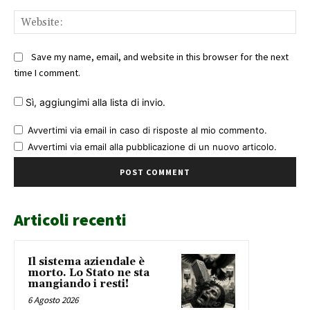
Web
Save my name, email, and website in this browser for the next
time I comment.
Sì, aggiungimi alla lista di invio.
Avvertimi via email in caso di risposte al mio commento.
Avvertimi via email alla pubblicazione di un nuovo articolo.
Articoli recenti
Il sistema aziendale è
morto. Lo Stato ne sta
mangiando i resti!
6 Agosto 2026