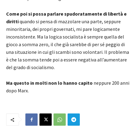
Come poi si possa parlare spudoratamente di libertà e
diritti
quando si pensa di mazzolare una parte, seppure
minoritaria, dei propri governati, mi pare logicamente
inconsistente. Ma la logica socialista è sempre quella del
gioco a somma zero, il che già sarebbe di per sé peggio di
una situazione in cui gli scambi sono volontari. Il problema
è che la somma tende poi a essere negativa all’aumentare
del grado di socialismo.
Ma questo in molti non lo hanno capito
neppure 200 anni
dopo Marx.