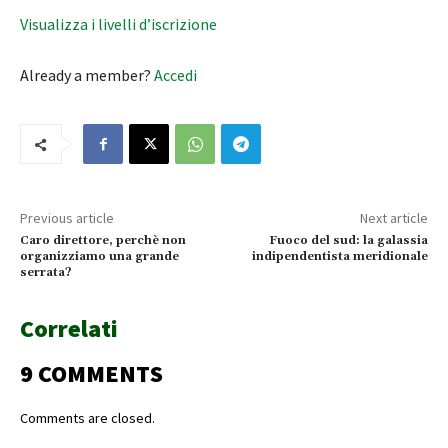
Visualizza i livelli d’iscrizione
Already a member?
Accedi
Previous article
Next article
Caro direttore, perchè non
Fuoco del sud: la galassia
organizziamo una grande
indipendentista meridionale
serrata?
Correlati
9 COMMENTS
Comments are closed.