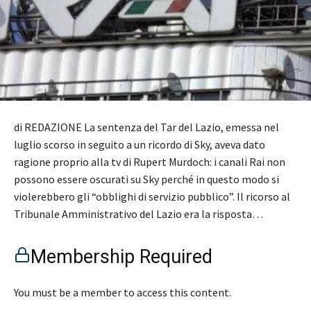
di REDAZIONE La sentenza del Tar del Lazio, emessa nel
luglio scorso in seguito a un ricordo di Sky, aveva dato
ragione proprio alla tv di Rupert Murdoch: i canali Rai non
possono essere oscurati su Sky perché in questo modo si
violerebbero gli “obblighi di servizio pubblico”. Il ricorso al
Tribunale Amministrativo del Lazio era la risposta…
Membership Required
You must be a member to access this content.