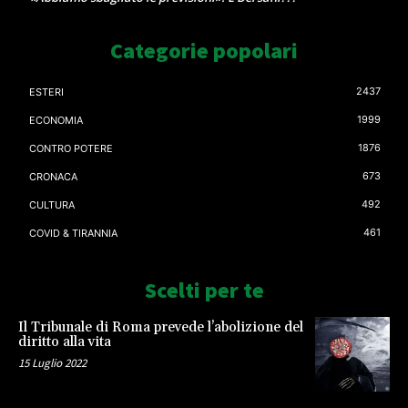
Categorie popolari
2437
ESTERI
1999
ECONOMIA
1876
CONTRO POTERE
673
CRONACA
492
CULTURA
461
COVID & TIRANNIA
Scelti per te
Il Tribunale di Roma prevede l’abolizione del
diritto alla vita
15 Luglio 2022