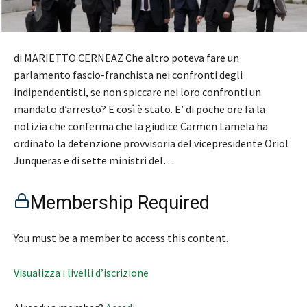
di MARIETTO CERNEAZ Che altro poteva fare un
parlamento fascio-franchista nei confronti degli
indipendentisti, se non spiccare nei loro confronti un
mandato d’arresto? E così è stato. E’ di poche ore fa la
notizia che conferma che la giudice Carmen Lamela ha
ordinato la detenzione provvisoria del vicepresidente Oriol
Junqueras e di sette ministri del…
Membership Required
You must be a member to access this content.
Visualizza i livelli d’iscrizione