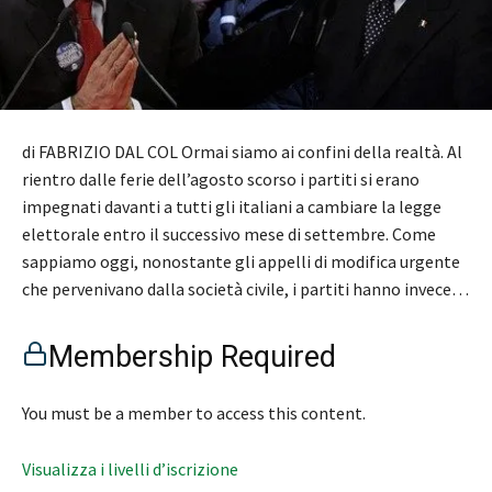
di FABRIZIO DAL COL Ormai siamo ai confini della realtà. Al
rientro dalle ferie dell’agosto scorso i partiti si erano
impegnati davanti a tutti gli italiani a cambiare la legge
elettorale entro il successivo mese di settembre. Come
sappiamo oggi, nonostante gli appelli di modifica urgente
che pervenivano dalla società civile, i partiti hanno invece…
Membership Required
You must be a member to access this content.
Visualizza i livelli d’iscrizione