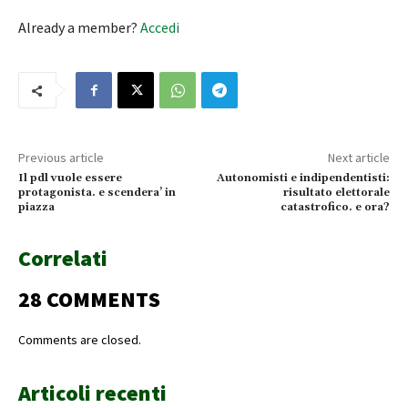
Already a member?
Accedi
Previous article
Next article
Il pdl vuole essere
Autonomisti e indipendentisti:
protagonista. e scendera’ in
risultato elettorale
piazza
catastrofico. e ora?
Correlati
28 COMMENTS
Comments are closed.
Articoli recenti