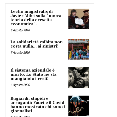
Lectio magistralis di
Javier Milei sulla “nuova
teoria della crescita
economica”.
8 Agosto 2026
La solidarietà esibita non
costa nulla… ai sinistri!
7 Agosto 2026
Il sistema aziendale è
morto. Lo Stato ne sta
mangiando i resti!
6 Agosto 2026
Bugiardi, stupidi e
arroganti: Fauci e il Covid
hanno mostrato chi sono i
giornalisti