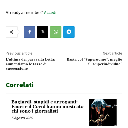
Already a member?
Accedi
Previous article
Next article
L’ultima del parassita Letta:
Basta col “Superuomo”, meglio
aumentiamo le tasse di
il “Superindividuo”
successione
Correlati
Bugiardi, stupidi e arroganti:
Fauci e il Covid hanno mostrato
chi sono i giornalisti
5 Agosto 2026