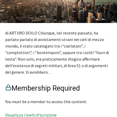
di ARTURO DOILO Chiunque, nel recente passato, ha
parlato parlato di avvistamenti strani nei cieli di mezzo
mondo, è stato catalogato tra i “ciarlatani”, i
“complottisti”, i “bontemponi”, oppure tra i soliti “fuori di
testa”. Non solo, era praticamente illogico affermare
dell’esistenza di segreti militari, di Area 51 o di argomenti
del genere. Vi avrebbero…
Membership Required
You must be a member to access this content.
Visualizza i livelli d’iscrizione