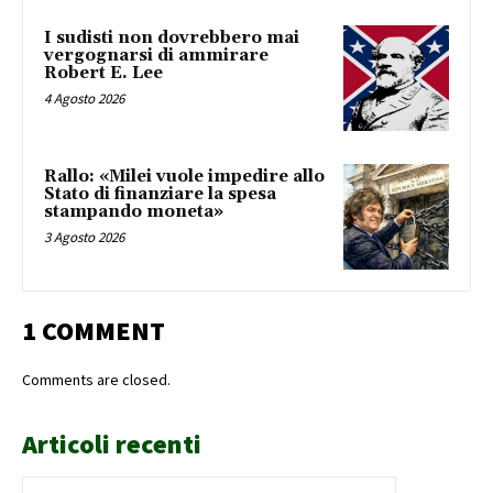
I sudisti non dovrebbero mai
vergognarsi di ammirare
Robert E. Lee
4 Agosto 2026
Rallo: «Milei vuole impedire allo
Stato di finanziare la spesa
stampando moneta»
3 Agosto 2026
1 COMMENT
Comments are closed.
Articoli recenti