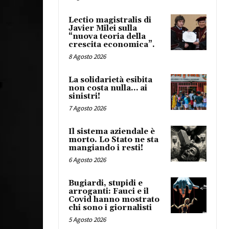
Lectio magistralis di
Javier Milei sulla
“nuova teoria della
crescita economica”.
8 Agosto 2026
La solidarietà esibita
non costa nulla… ai
sinistri!
7 Agosto 2026
Il sistema aziendale è
morto. Lo Stato ne sta
mangiando i resti!
6 Agosto 2026
Bugiardi, stupidi e
arroganti: Fauci e il
Covid hanno mostrato
chi sono i giornalisti
5 Agosto 2026