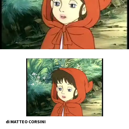
di MATTEO CORSINI