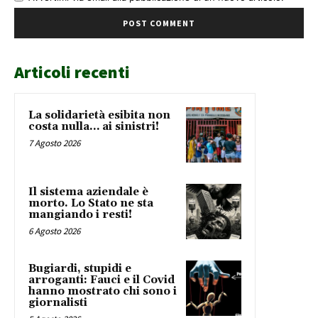
Articoli recenti
La solidarietà esibita non
costa nulla… ai sinistri!
7 Agosto 2026
Il sistema aziendale è
morto. Lo Stato ne sta
mangiando i resti!
6 Agosto 2026
Bugiardi, stupidi e
arroganti: Fauci e il Covid
hanno mostrato chi sono i
giornalisti