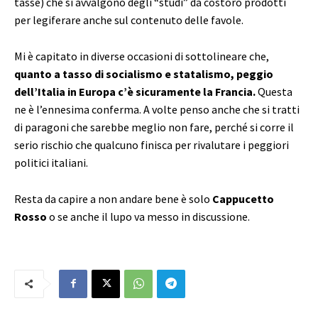
tasse) che si avvalgono degli “studi” da costoro prodotti
per legiferare anche sul contenuto delle favole.
Mi è capitato in diverse occasioni di sottolineare che,
quanto a tasso di socialismo e statalismo, peggio
dell’Italia in Europa c’è sicuramente la Francia.
Questa
ne è l’ennesima conferma. A volte penso anche che si tratti
di paragoni che sarebbe meglio non fare, perché si corre il
serio rischio che qualcuno finisca per rivalutare i peggiori
politici italiani.
Resta da capire a non andare bene è solo
Cappucetto
Rosso
o se anche il lupo va messo in discussione.