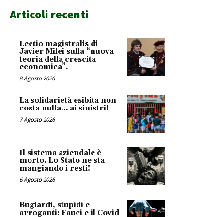
Articoli recenti
Lectio magistralis di
Javier Milei sulla “nuova
teoria della crescita
economica”.
8 Agosto 2026
La solidarietà esibita non
costa nulla… ai sinistri!
7 Agosto 2026
Il sistema aziendale è
morto. Lo Stato ne sta
mangiando i resti!
6 Agosto 2026
Bugiardi, stupidi e
arroganti: Fauci e il Covid