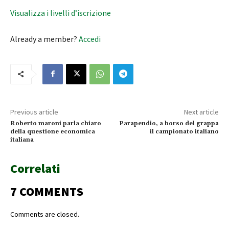
Visualizza i livelli d’iscrizione
Already a member?
Accedi
Previous article
Next article
Roberto maroni parla chiaro
Parapendio, a borso del grappa
della questione economica
il campionato italiano
italiana
Correlati
7 COMMENTS
Comments are closed.