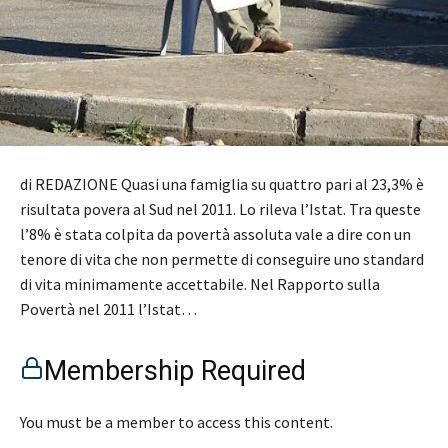
di REDAZIONE Quasi una famiglia su quattro pari al 23,3% è
risultata povera al Sud nel 2011. Lo rileva l’Istat. Tra queste
l’8% è stata colpita da povertà assoluta vale a dire con un
tenore di vita che non permette di conseguire uno standard
di vita minimamente accettabile. Nel Rapporto sulla
Povertà nel 2011 l’Istat…
Membership Required
You must be a member to access this content.