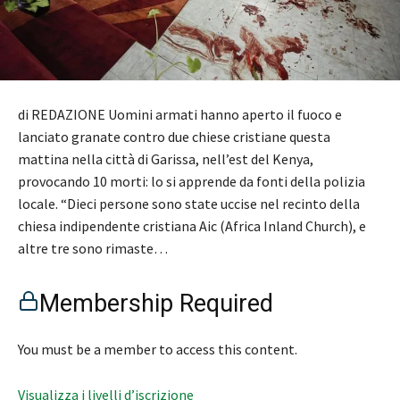
di REDAZIONE Uomini armati hanno aperto il fuoco e
lanciato granate contro due chiese cristiane questa
mattina nella città di Garissa, nell’est del Kenya,
provocando 10 morti: lo si apprende da fonti della polizia
locale. “Dieci persone sono state uccise nel recinto della
chiesa indipendente cristiana Aic (Africa Inland Church), e
altre tre sono rimaste…
Membership Required
You must be a member to access this content.
Visualizza i livelli d’iscrizione