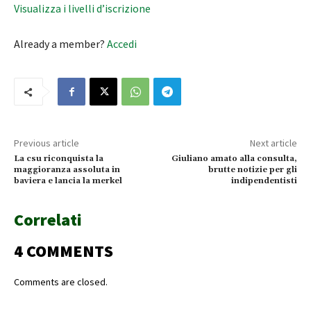
Visualizza i livelli d’iscrizione
Already a member?
Accedi
Previous article
Next article
La csu riconquista la
Giuliano amato alla consulta,
maggioranza assoluta in
brutte notizie per gli
baviera e lancia la merkel
indipendentisti
Correlati
4 COMMENTS
Comments are closed.