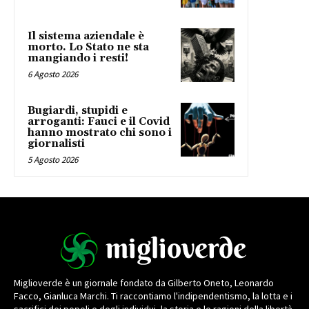
Il sistema aziendale è
morto. Lo Stato ne sta
mangiando i resti!
6 Agosto 2026
Bugiardi, stupidi e
arroganti: Fauci e il Covid
hanno mostrato chi sono i
giornalisti
5 Agosto 2026
Miglioverde è un giornale fondato da Gilberto Oneto, Leonardo
Facco, Gianluca Marchi. Ti raccontiamo l'indipendentismo, la lotta e i