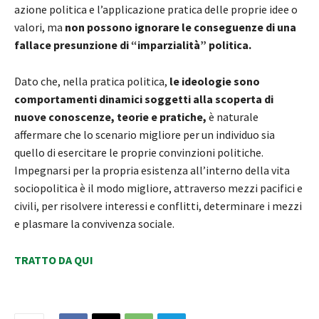
azione politica e l’applicazione pratica delle proprie idee o
valori, ma
non possono ignorare le conseguenze di una
fallace presunzione di “imparzialità” politica.
Dato che, nella pratica politica,
le ideologie sono
comportamenti dinamici soggetti alla scoperta di
nuove conoscenze, teorie e pratiche,
è naturale
affermare che lo scenario migliore per un individuo sia
quello di esercitare le proprie convinzioni politiche.
Impegnarsi per la propria esistenza all’interno della vita
sociopolitica è il modo migliore, attraverso mezzi pacifici e
civili, per risolvere interessi e conflitti, determinare i mezzi
e plasmare la convivenza sociale.
TRATTO DA QUI