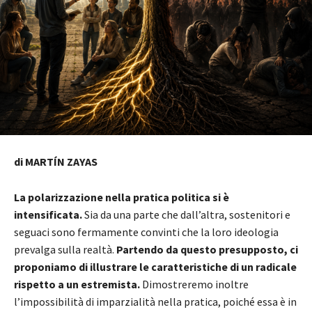
di MARTÍN ZAYAS
La polarizzazione nella pratica politica si è
intensificata.
Sia da una parte che dall’altra, sostenitori e
seguaci sono fermamente convinti che la loro ideologia
prevalga sulla realtà.
Partendo da questo presupposto, ci
proponiamo di illustrare le caratteristiche di un radicale
rispetto a un estremista.
Dimostreremo inoltre
l’impossibilità di imparzialità nella pratica, poiché essa è in