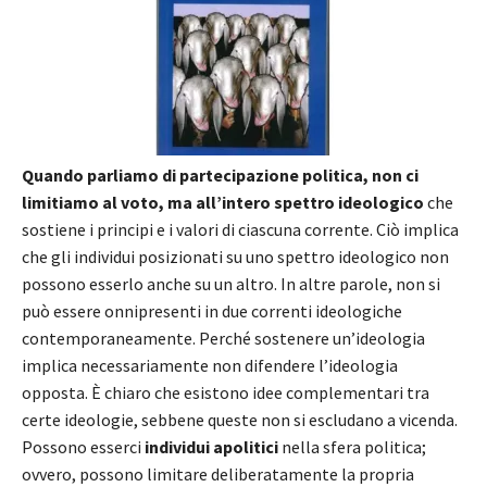
Quando parliamo di partecipazione politica, non ci
limitiamo al voto, ma all’intero spettro ideologico
che
sostiene i principi e i valori di ciascuna corrente. Ciò implica
che gli individui posizionati su uno spettro ideologico non
possono esserlo anche su un altro. In altre parole, non si
può essere onnipresenti in due correnti ideologiche
contemporaneamente. Perché sostenere un’ideologia
implica necessariamente non difendere l’ideologia
opposta. È chiaro che esistono idee complementari tra
certe ideologie, sebbene queste non si escludano a vicenda.
Possono esserci
individui apolitici
nella sfera politica;
ovvero, possono limitare deliberatamente la propria