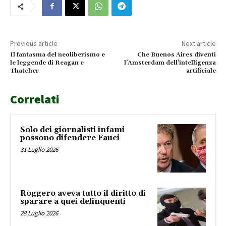
Previous article
Next article
Il fantasma del neoliberismo e
Che Buenos Aires diventi
le leggende di Reagan e
l’Amsterdam dell’intelligenza
Thatcher
artificiale
Correlati
Solo dei giornalisti infami
possono difendere Fauci
31 Luglio 2026
Roggero aveva tutto il diritto di
sparare a quei delinquenti
28 Luglio 2026