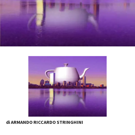
di ARMANDO RICCARDO STRINGHINI