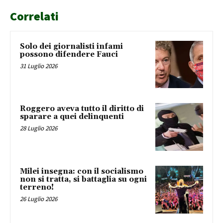
Correlati
Solo dei giornalisti infami
possono difendere Fauci
31 Luglio 2026
Roggero aveva tutto il diritto di
sparare a quei delinquenti
28 Luglio 2026
Milei insegna: con il socialismo
non si tratta, si battaglia su ogni
terreno!
26 Luglio 2026