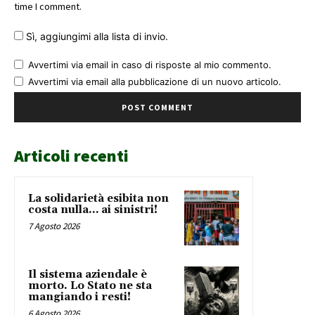
time I comment.
Sì, aggiungimi alla lista di invio.
Avvertimi via email in caso di risposte al mio commento.
Avvertimi via email alla pubblicazione di un nuovo articolo.
Articoli recenti
La solidarietà esibita non
costa nulla… ai sinistri!
7 Agosto 2026
Il sistema aziendale è
morto. Lo Stato ne sta
mangiando i resti!
6 Agosto 2026