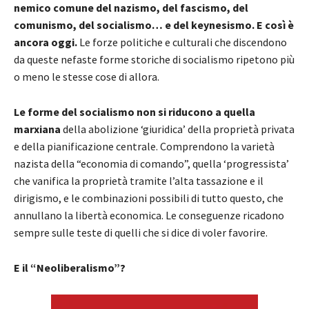
nemico comune del nazismo, del fascismo, del
comunismo, del socialismo… e del keynesismo.
E così è
ancora oggi.
Le forze politiche e culturali che discendono
da queste nefaste forme storiche di socialismo ripetono più
o meno le stesse cose di allora.
Le forme del socialismo non si riducono a quella
marxiana
della abolizione ‘giuridica’ della proprietà privata
e della pianificazione centrale. Comprendono la varietà
nazista della “economia di comando”, quella ‘progressista’
che vanifica la proprietà tramite l’alta tassazione e il
dirigismo, e le combinazioni possibili di tutto questo, che
annullano la libertà economica. Le conseguenze ricadono
sempre sulle teste di quelli che si dice di voler favorire.
E il “Neoliberalismo”?