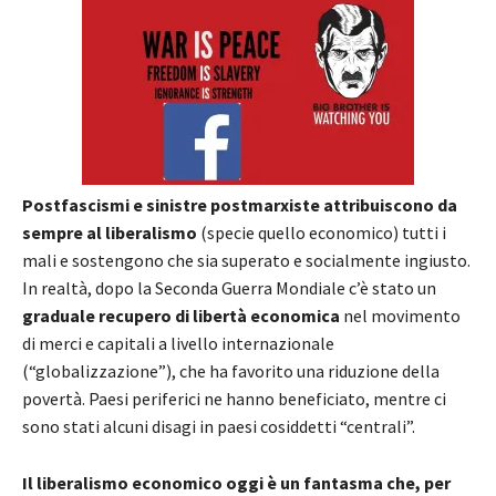
Postfascismi e sinistre postmarxiste attribuiscono da
sempre al liberalismo
(specie quello economico) tutti i
mali e sostengono che sia superato e socialmente ingiusto.
In realtà, dopo la Seconda Guerra Mondiale c’è stato un
graduale recupero di libertà economica
nel movimento
di merci e capitali a livello internazionale
(“globalizzazione”), che ha favorito una riduzione della
povertà. Paesi periferici ne hanno beneficiato, mentre ci
sono stati alcuni disagi in paesi cosiddetti “centrali”.
Il liberalismo economico oggi è un fantasma che, per