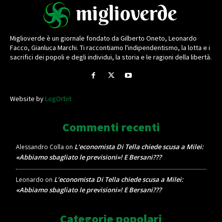
Miglioverde è un giornale fondato da Gilberto Oneto, Leonardo
Facco, Gianluca Marchi. Ti raccontiamo l'indipendentismo, la lotta e i
sacrifici dei popoli e degli individui, la storia e le ragioni della libertà.
Website by
LogOrbit
Commenti recenti
L’economista Di Tella chiede scusa a Milei:
Alessandro Colla
on
«Abbiamo sbagliato le previsioni»! E Bersani???
L’economista Di Tella chiede scusa a Milei:
Leonardo
on
«Abbiamo sbagliato le previsioni»! E Bersani???
Categorie popolari