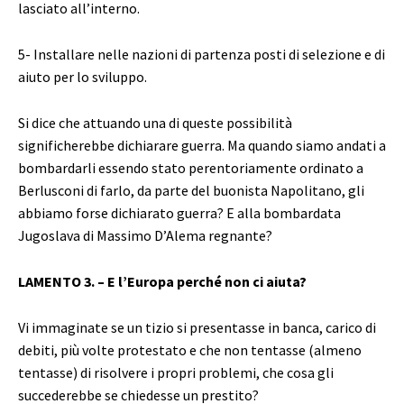
lasciato all’interno.
5- Installare nelle nazioni di partenza posti di selezione e di
aiuto per lo sviluppo.
Si dice che attuando una di queste possibilità
significherebbe dichiarare guerra. Ma quando siamo andati a
bombardarli essendo stato perentoriamente ordinato a
Berlusconi di farlo, da parte del buonista Napolitano, gli
abbiamo forse dichiarato guerra? E alla bombardata
Jugoslava di Massimo D’Alema regnante?
LAMENTO 3. – E l’Europa perché non ci aiuta?
Vi immaginate se un tizio si presentasse in banca, carico di
debiti, più volte protestato e che non tentasse (almeno
tentasse) di risolvere i propri problemi, che cosa gli
succederebbe se chiedesse un prestito?