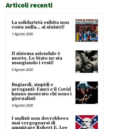
Articoli recenti
La solidarietà esibita non
costa nulla… ai sinistri!
7 Agosto 2026
Il sistema aziendale è
morto. Lo Stato ne sta
mangiando i resti!
6 Agosto 2026
Bugiardi, stupidi e
arroganti: Fauci e il Covid
hanno mostrato chi sono i
giornalisti
5 Agosto 2026
I sudisti non dovrebbero
mai vergognarsi di
ammirare Robert E. Lee