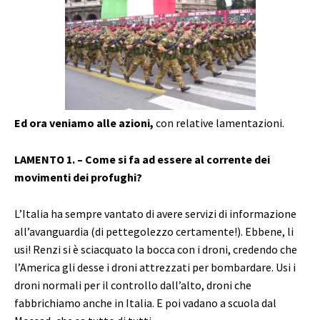
Ed ora veniamo alle azioni,
con relative lamentazioni.
LAMENTO 1. – Come si fa ad essere al corrente dei
movimenti dei profughi?
L’Italia ha sempre vantato di avere servizi di informazione
all’avanguardia (di pettegolezzo certamente!). Ebbene, li
usi! Renzi si è sciacquato la bocca con i droni, credendo che
l’America gli desse i droni attrezzati per bombardare. Usi i
droni normali per il controllo dall’alto, droni che
fabbrichiamo anche in Italia. E poi vadano a scuola dal