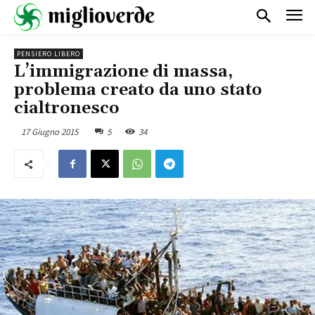
PENSIERO LIBERO
L’immigrazione di massa,
problema creato da uno stato
cialtronesco
17 Giugno 2015
5
34