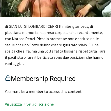
di GIAN LUIGI LOMBARDI CERRI Il miles gloriosus, di
plautiana memoria, ha preso corpo, anche recentemente,
con Matteo Renzi. Piccola premessa: non è scritto nelle
stelle che uno Stato debba essere guerrafondaio. E’ una
scelta che si fa, ma una volta fatta bisogna rispettarla. Fare
il pacifista o fare il bellicista sono due posizioni che hanno
vantaggi…
Membership Required
You must be a member to access this content.
Visualizza i livelli d’iscrizione