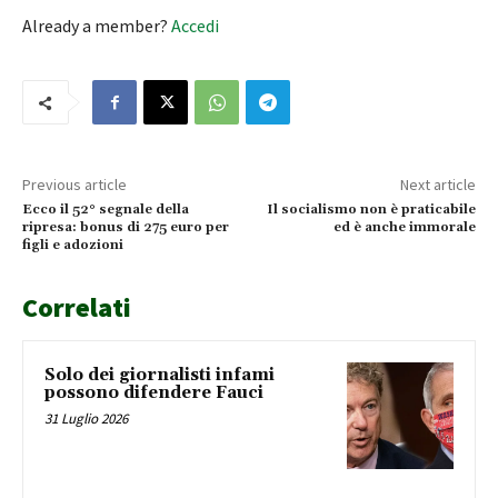
Already a member?
Accedi
Previous article
Next article
Ecco il 52° segnale della
Il socialismo non è praticabile
ripresa: bonus di 275 euro per
ed è anche immorale
figli e adozioni
Correlati
Solo dei giornalisti infami
possono difendere Fauci
31 Luglio 2026