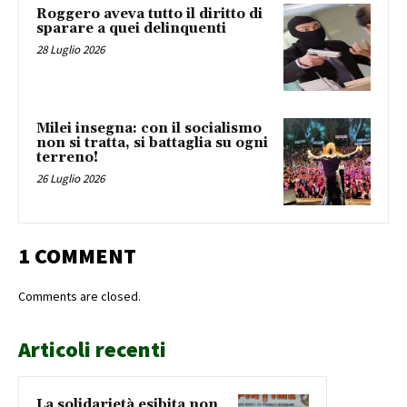
Roggero aveva tutto il diritto di
sparare a quei delinquenti
28 Luglio 2026
Milei insegna: con il socialismo
non si tratta, si battaglia su ogni
terreno!
26 Luglio 2026
1 COMMENT
Comments are closed.
Articoli recenti
La solidarietà esibita non