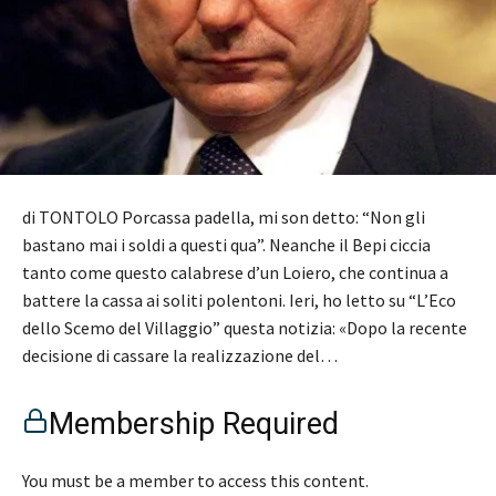
di TONTOLO Porcassa padella, mi son detto: “Non gli
bastano mai i soldi a questi qua”. Neanche il Bepi ciccia
tanto come questo calabrese d’un Loiero, che continua a
battere la cassa ai soliti polentoni. Ieri, ho letto su “L’Eco
dello Scemo del Villaggio” questa notizia: «Dopo la recente
decisione di cassare la realizzazione del…
Membership Required
You must be a member to access this content.