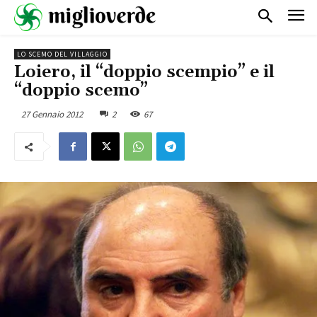
LO SCEMO DEL VILLAGGIO
Loiero, il “doppio scempio” e il
“doppio scemo”
27 Gennaio 2012
2
67