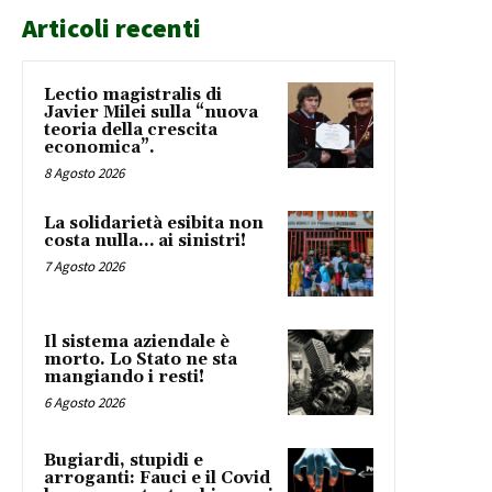
Articoli recenti
Lectio magistralis di
Javier Milei sulla “nuova
teoria della crescita
economica”.
8 Agosto 2026
La solidarietà esibita non
costa nulla… ai sinistri!
7 Agosto 2026
Il sistema aziendale è
morto. Lo Stato ne sta
mangiando i resti!
6 Agosto 2026
Bugiardi, stupidi e
arroganti: Fauci e il Covid