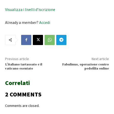
Visualizza i livelli d’iscrizione
Already a member?
Accedi
Previous article
Next article
L’italiano tartassato e il
Fabulinus, operazione contro
vaticano esentato
pedofilia online
Correlati
2 COMMENTS
Comments are closed.