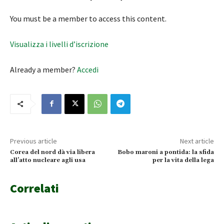
You must be a member to access this content.
Visualizza i livelli d’iscrizione
Already a member?
Accedi
Previous article
Next article
Corea del nord dà via libera
Bobo maroni a pontida: la sfida
all’atto nucleare agli usa
per la vita della lega
Correlati