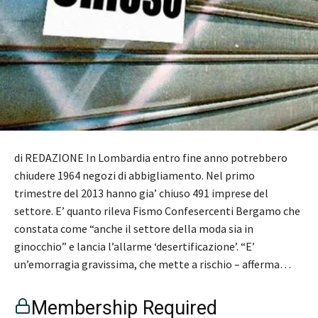
di REDAZIONE In Lombardia entro fine anno potrebbero
chiudere 1964 negozi di abbigliamento. Nel primo
trimestre del 2013 hanno gia’ chiuso 491 imprese del
settore. E’ quanto rileva Fismo Confesercenti Bergamo che
constata come “anche il settore della moda sia in
ginocchio” e lancia l’allarme ‘desertificazione’. “E’
un’emorragia gravissima, che mette a rischio – afferma…
Membership Required