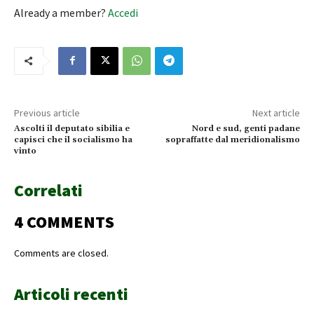
Already a member?
Accedi
Previous article
Next article
Ascolti il deputato sibilia e
Nord e sud, genti padane
capisci che il socialismo ha
sopraffatte dal meridionalismo
vinto
Correlati
4 COMMENTS
Comments are closed.
Articoli recenti