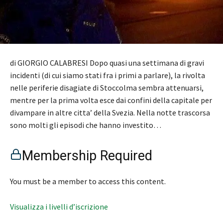
di GIORGIO CALABRESI Dopo quasi una settimana di gravi
incidenti (di cui siamo stati fra i primi a parlare), la rivolta
nelle periferie disagiate di Stoccolma sembra attenuarsi,
mentre per la prima volta esce dai confini della capitale per
divampare in altre citta’ della Svezia. Nella notte trascorsa
sono molti gli episodi che hanno investito…
Membership Required
You must be a member to access this content.
Visualizza i livelli d’iscrizione