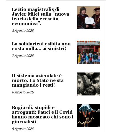
Lectio magistralis di
Javier Milei sulla “nuova
teoria della crescita
economica”.
8 Agosto 2026
La solidarietà esibita non
costa nulla… ai sinistri!
7 Agosto 2026
Il sistema aziendale è
morto. Lo Stato ne sta
mangiando i resti!
6 Agosto 2026
Bugiardi, stupidi e
arroganti: Fauci e il Covid
hanno mostrato chi sono i
giornalisti
5 Agosto 2026