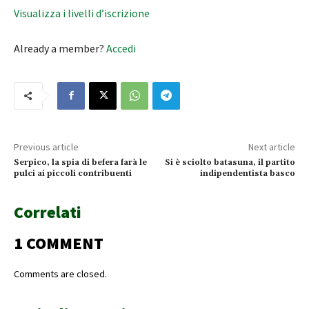
Visualizza i livelli d’iscrizione
Already a member?
Accedi
Previous article
Next article
Serpico, la spia di befera farà le
Si è sciolto batasuna, il partito
pulci ai piccoli contribuenti
indipendentista basco
Correlati
1 COMMENT
Comments are closed.