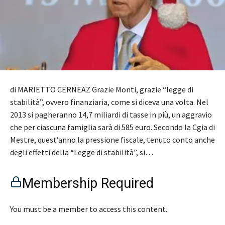
di MARIETTO CERNEAZ Grazie Monti, grazie “legge di
stabilità”, ovvero finanziaria, come si diceva una volta. Nel
2013 si pagheranno 14,7 miliardi di tasse in più, un aggravio
che per ciascuna famiglia sarà di 585 euro. Secondo la Cgia di
Mestre, quest’anno la pressione fiscale, tenuto conto anche
degli effetti della “Legge di stabilità”, si…
Membership Required
You must be a member to access this content.